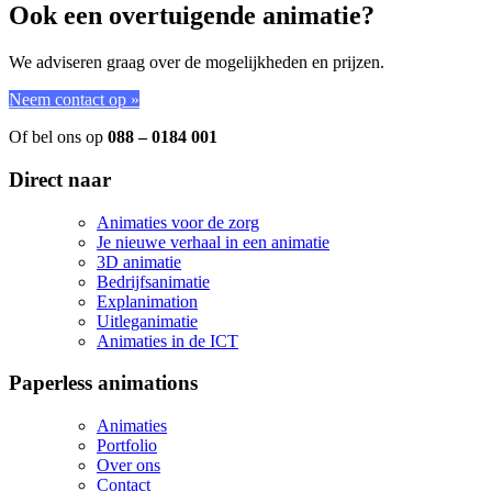
Ook een overtuigende animatie?
We adviseren graag over de mogelijkheden en prijzen.
Neem contact op »
Of bel ons op
088 – 0184 001
Direct naar
Animaties voor de zorg
Je nieuwe verhaal in een animatie
3D animatie
Bedrijfsanimatie
Explanimation
Uitleganimatie
Animaties in de ICT
Paperless animations
Animaties
Portfolio
Over ons
Contact